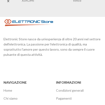
XIAOMI
Vinco
Elettronic Store nasce da un’esperienza di oltre 20 anni nel settore
dell'elettronica. La passione per l'elettronica di qualità, ma
soprattutto l’amore per questo lavoro, sono da sempre il cuore
pulsante di questa attività.
NAVIGAZIONE
INFORMAZIONI
Home
Condizioni generali
Chi siamo
Pagamenti