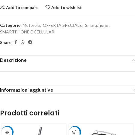
Add to compare
Add to wishlist
Categorie:
Motorola
,
OFFERTA SPECIALE
,
Smartphone
,
SMARTPHONE E CELLULARI
Share:
Descrizione
Informazioni aggiuntive
Prodotti correlati
-5%
-20%