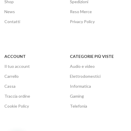
Shop
Spedizioni
News
Reso Merce
Contatti
Privacy Policy
ACCOUNT
CATEGORIE PIÙ VISTE
Il tuo account
Audio e video
Carrello
Elettrodomestici
Cassa
Informatica
Traccia ordine
Gaming
Cookie Policy
Telefonia