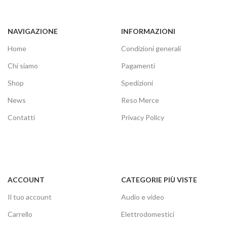
NAVIGAZIONE
INFORMAZIONI
Home
Condizioni generali
Chi siamo
Pagamenti
Shop
Spedizioni
News
Reso Merce
Contatti
Privacy Policy
ACCOUNT
CATEGORIE PIÙ VISTE
Il tuo account
Audio e video
Carrello
Elettrodomestici