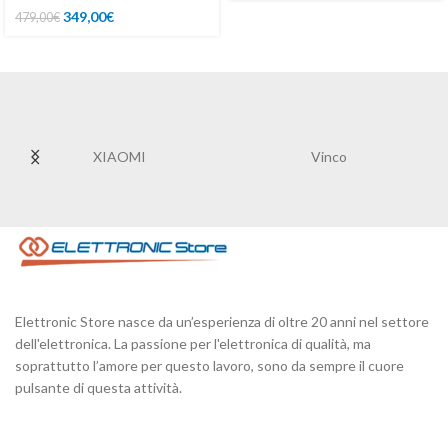
349,00
€
479,00
€
XIAOMI
Vinco
Elettronic Store nasce da un’esperienza di oltre 20 anni nel settore
dell'elettronica. La passione per l'elettronica di qualità, ma
soprattutto l’amore per questo lavoro, sono da sempre il cuore
pulsante di questa attività.