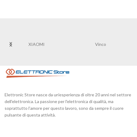
XIAOMI
Vinco
Elettronic Store nasce da un’esperienza di oltre 20 anni nel settore
dell'elettronica. La passione per l'elettronica di qualità, ma
soprattutto l’amore per questo lavoro, sono da sempre il cuore
pulsante di questa attività.