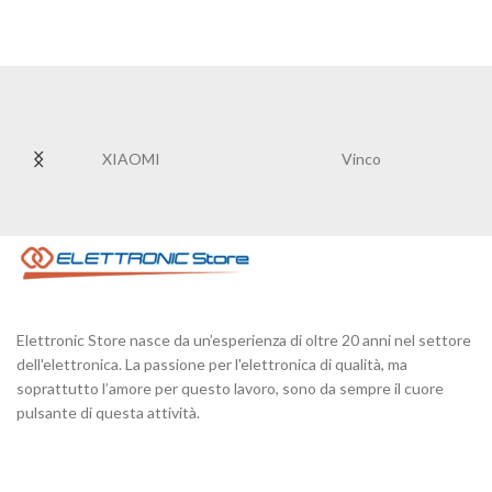
XIAOMI
Vinco
Elettronic Store nasce da un’esperienza di oltre 20 anni nel settore
dell'elettronica. La passione per l'elettronica di qualità, ma
soprattutto l’amore per questo lavoro, sono da sempre il cuore
pulsante di questa attività.