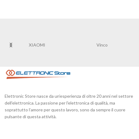
XIAOMI
Vinco
Elettronic Store nasce da un’esperienza di oltre 20 anni nel settore
dell'elettronica. La passione per l'elettronica di qualità, ma
soprattutto l’amore per questo lavoro, sono da sempre il cuore
pulsante di questa attività.