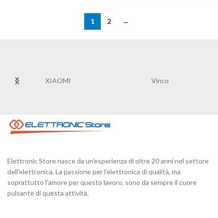
1
2
→
XIAOMI
Vinco
Elettronic Store nasce da un’esperienza di oltre 20 anni nel settore
dell'elettronica. La passione per l'elettronica di qualità, ma
soprattutto l’amore per questo lavoro, sono da sempre il cuore
pulsante di questa attività.