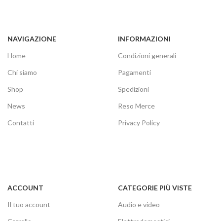
NAVIGAZIONE
INFORMAZIONI
Home
Condizioni generali
Chi siamo
Pagamenti
Shop
Spedizioni
News
Reso Merce
Contatti
Privacy Policy
ACCOUNT
CATEGORIE PIÙ VISTE
Il tuo account
Audio e video