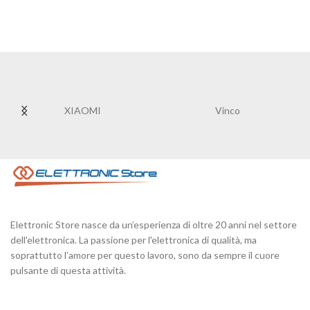
XIAOMI
Vinco
Elettronic Store nasce da un’esperienza di oltre 20 anni nel settore
dell'elettronica. La passione per l'elettronica di qualità, ma
soprattutto l’amore per questo lavoro, sono da sempre il cuore
pulsante di questa attività.