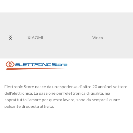
XIAOMI
Vinco
Elettronic Store nasce da un’esperienza di oltre 20 anni nel settore
dell'elettronica. La passione per l'elettronica di qualità, ma
soprattutto l’amore per questo lavoro, sono da sempre il cuore
pulsante di questa attività.