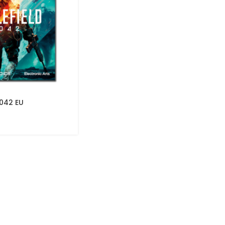
2042 EU