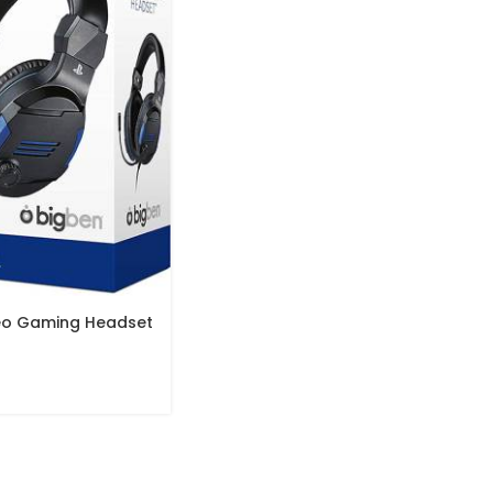
reo Gaming Headset