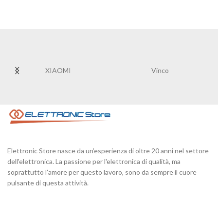
XIAOMI
Vinco
Elettronic Store nasce da un’esperienza di oltre 20 anni nel settore
dell'elettronica. La passione per l'elettronica di qualità, ma
soprattutto l’amore per questo lavoro, sono da sempre il cuore
pulsante di questa attività.