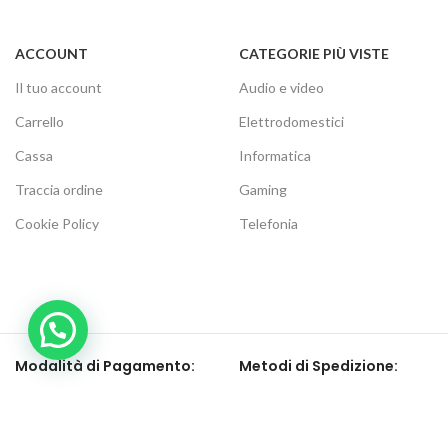
ACCOUNT
CATEGORIE PIÙ VISTE
Il tuo account
Audio e video
Carrello
Elettrodomestici
Cassa
Informatica
Traccia ordine
Gaming
Cookie Policy
Telefonia
Modalità di Pagamento:
Metodi di Spedizione:
Be social, seguici su: