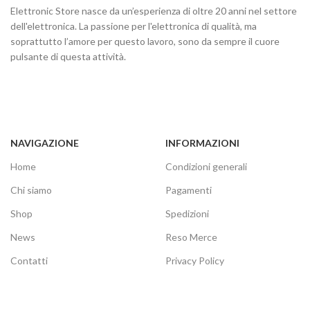
Elettronic Store nasce da un’esperienza di oltre 20 anni nel settore
dell'elettronica. La passione per l'elettronica di qualità, ma
soprattutto l’amore per questo lavoro, sono da sempre il cuore
pulsante di questa attività.
NAVIGAZIONE
INFORMAZIONI
Home
Condizioni generali
Chi siamo
Pagamenti
Shop
Spedizioni
News
Reso Merce
Contatti
Privacy Policy