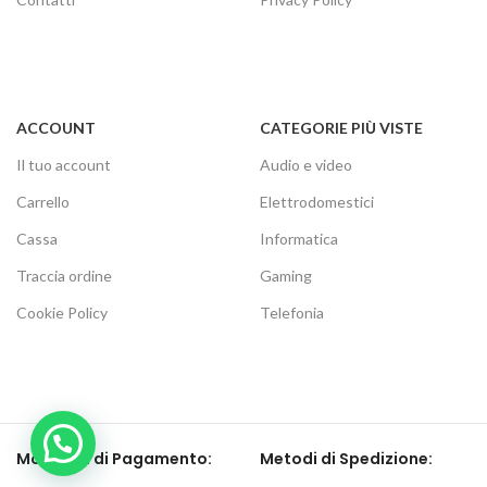
ACCOUNT
CATEGORIE PIÙ VISTE
Il tuo account
Audio e video
Carrello
Elettrodomestici
Cassa
Informatica
Traccia ordine
Gaming
Cookie Policy
Telefonia
Modalità di Pagamento:
Metodi di Spedizione: