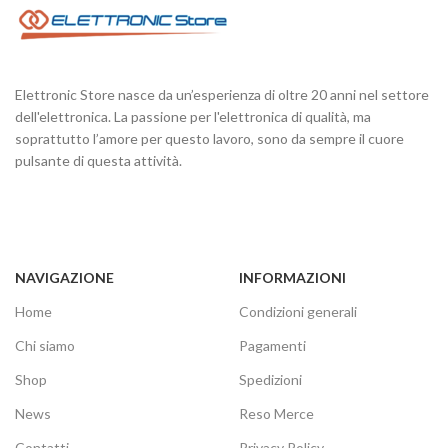
Elettronic Store nasce da un’esperienza di oltre 20 anni nel settore
dell'elettronica. La passione per l'elettronica di qualità, ma
soprattutto l’amore per questo lavoro, sono da sempre il cuore
pulsante di questa attività.
NAVIGAZIONE
INFORMAZIONI
Home
Condizioni generali
Chi siamo
Pagamenti
Shop
Spedizioni
News
Reso Merce
Contatti
Privacy Policy