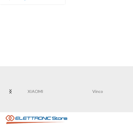
XIAOMI
Vinco