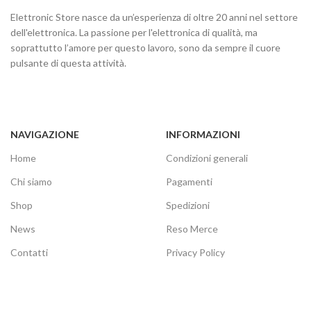
Elettronic Store nasce da un’esperienza di oltre 20 anni nel settore
dell'elettronica. La passione per l'elettronica di qualità, ma
soprattutto l’amore per questo lavoro, sono da sempre il cuore
pulsante di questa attività.
NAVIGAZIONE
INFORMAZIONI
Home
Condizioni generali
Chi siamo
Pagamenti
Shop
Spedizioni
News
Reso Merce
Contatti
Privacy Policy