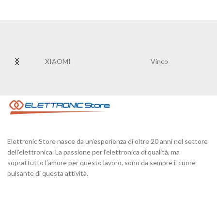
XIAOMI
Vinco
Elettronic Store nasce da un’esperienza di oltre 20 anni nel settore
dell'elettronica. La passione per l'elettronica di qualità, ma
soprattutto l’amore per questo lavoro, sono da sempre il cuore
pulsante di questa attività.