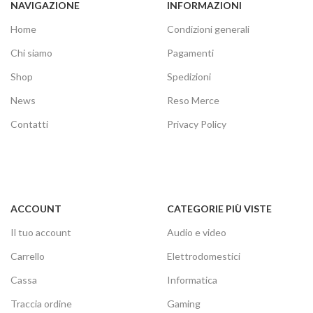
NAVIGAZIONE
INFORMAZIONI
Home
Condizioni generali
Chi siamo
Pagamenti
Shop
Spedizioni
News
Reso Merce
Contatti
Privacy Policy
ACCOUNT
CATEGORIE PIÙ VISTE
Il tuo account
Audio e video
Carrello
Elettrodomestici
Cassa
Informatica
Traccia ordine
Gaming