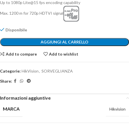
Up to 1080p Lite@15 fps encoding capability
Max. 1200 m for 720p HDTVI signal
Disponibile
AGGIUNGI AL CARRELLO
Add to compare
Add to wishlist
Categorie:
HikVision
,
SORVEGLIANZA
Share:
Informazioni aggiuntive
MARCA
Hikvision