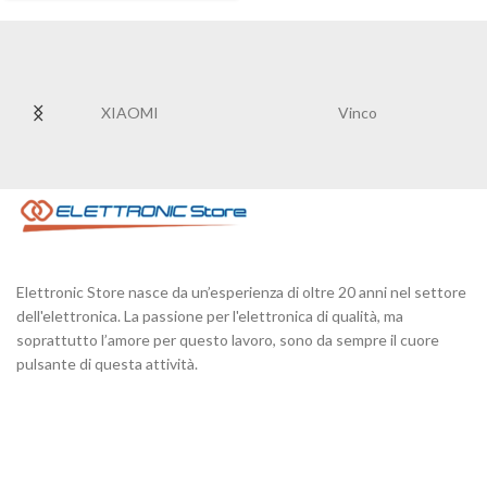
XIAOMI
Vinco
Elettronic Store nasce da un’esperienza di oltre 20 anni nel settore
dell'elettronica. La passione per l'elettronica di qualità, ma
soprattutto l’amore per questo lavoro, sono da sempre il cuore
pulsante di questa attività.