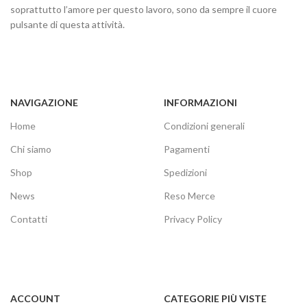
soprattutto l’amore per questo lavoro, sono da sempre il cuore
pulsante di questa attività.
NAVIGAZIONE
INFORMAZIONI
Home
Condizioni generali
Chi siamo
Pagamenti
Shop
Spedizioni
News
Reso Merce
Contatti
Privacy Policy
ACCOUNT
CATEGORIE PIÙ VISTE