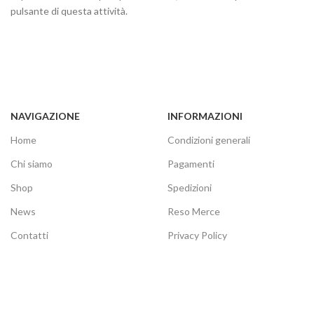
pulsante di questa attività.
NAVIGAZIONE
INFORMAZIONI
Home
Condizioni generali
Chi siamo
Pagamenti
Shop
Spedizioni
News
Reso Merce
Contatti
Privacy Policy