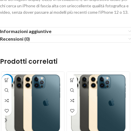
chi cerca un iPhone di fascia alta con un’eccellente qualità fotografica e
video, senza dover passare ai modelli più recenti come l’iPhone 12 o 13.
Informazioni aggiuntive
Recensioni (0)
Prodotti correlati
-22%