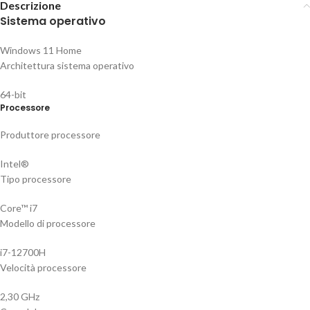
Descrizione
Sistema operativo
Windows 11 Home
Architettura sistema operativo
64-bit
Processore
Produttore processore
Intel®
Tipo processore
Core™ i7
Modello di processore
i7-12700H
Velocità processore
2,30 GHz