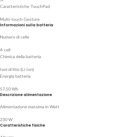
Caratteristiche TouchPad
Multi-touch Gesture
Informazioni sulla batteria
Numero di celle
4-cell
Chimica della batteria
Ioni di litio (Li-Ion)
Energia batteria
57,50 Wh
Descrizione alimentazione
Alimentazione massima in Watt
230 W
Caratteristiche fisiche