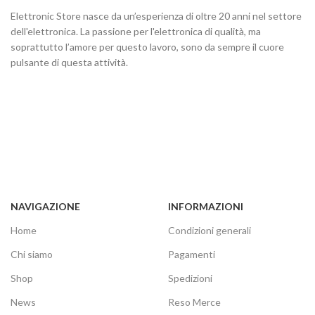
Elettronic Store nasce da un’esperienza di oltre 20 anni nel settore
dell'elettronica. La passione per l'elettronica di qualità, ma
soprattutto l’amore per questo lavoro, sono da sempre il cuore
pulsante di questa attività.
NAVIGAZIONE
INFORMAZIONI
Home
Condizioni generali
Chi siamo
Pagamenti
Shop
Spedizioni
News
Reso Merce