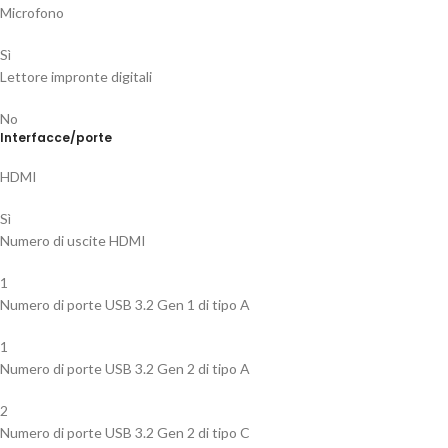
Microfono
Sì
Lettore impronte digitali
No
Interfacce/porte
HDMI
Sì
Numero di uscite HDMI
1
Numero di porte USB 3.2 Gen 1 di tipo A
1
Numero di porte USB 3.2 Gen 2 di tipo A
2
Numero di porte USB 3.2 Gen 2 di tipo C