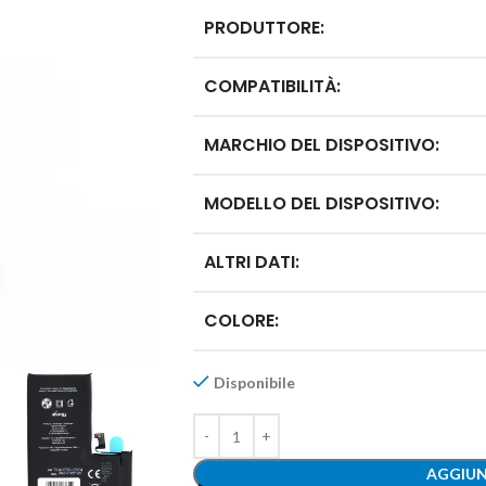
PRODUTTORE:
COMPATIBILITÀ:
MARCHIO DEL DISPOSITIVO:
MODELLO DEL DISPOSITIVO:
ALTRI DATI:
COLORE:
Disponibile
AGGIUN