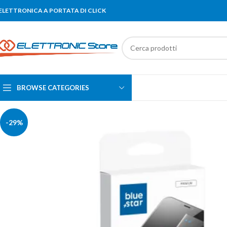
'ELETTRONICA A PORTATA DI CLICK
BROWSE CATEGORIES
-29%