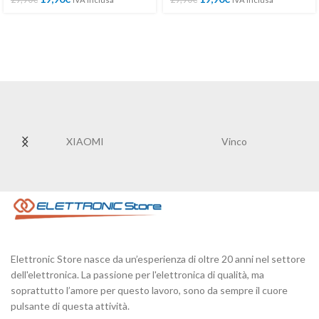
XIAOMI
Vinco
Elettronic Store nasce da un’esperienza di oltre 20 anni nel settore
dell'elettronica. La passione per l'elettronica di qualità, ma
soprattutto l’amore per questo lavoro, sono da sempre il cuore
pulsante di questa attività.