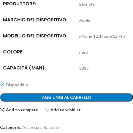
PRODUTTORE:
Blue Star
MARCHIO DEL DISPOSITIVO:
Apple
MODELLO DEL DISPOSITIVO:
iPhone 12,
iPhone 12 Pro
COLORE:
nero
CAPACITÀ (MAH):
2815
Disponibile
AGGIUNGI AL CARRELLO
Add to compare
Add to wishlist
Categorie:
Accessori
,
Batterie