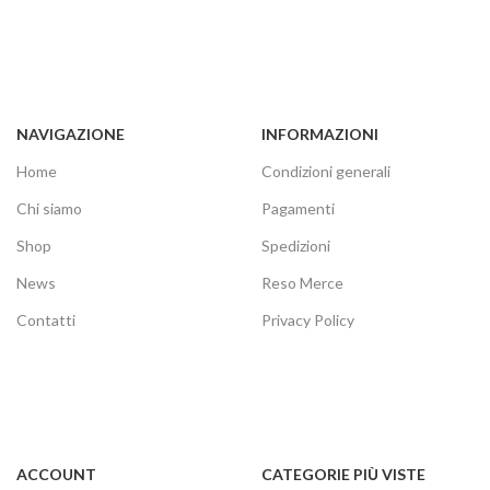
NAVIGAZIONE
INFORMAZIONI
Home
Condizioni generali
Chi siamo
Pagamenti
Shop
Spedizioni
News
Reso Merce
Contatti
Privacy Policy
ACCOUNT
CATEGORIE PIÙ VISTE