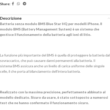
Share:
Descrizione
Batteria senza modulo
BMS
Blue Star HQ per modelli iPhone. Il
modulo
BMS
(Battery Management System) è un sistema che
gestisce il funzionamento della batteria agli ioni di litio.
La funzione più importante del
BMS
è quella di proteggere la batteria dal
sovraccarico, che può causare danni permanenti alla batteria. Il
sistema
BMS
assicura anche un livello di carica uniforme delle singole
celle, il che porta al bilanciamento dell’intera batteria.
Realizzato con la massima precisione, perfettamente abbinato al
modello dedicato. Sicuro da usare, è stato sottoposto a numerosi
test che ne hanno confermato il funzionamento sicuro.