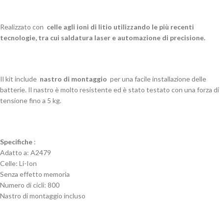
Realizzato con
celle agli ioni di litio utilizzando le più recenti
tecnologie, tra cui saldatura laser e automazione di precisione.
Il kit include
nastro di montaggio
per una facile installazione delle
batterie. Il nastro è molto resistente ed è stato testato con una forza di
tensione fino a 5 kg.
Specifiche
:
Adatto a: A2479
Celle: Li-Ion
Senza effetto memoria
Numero di cicli: 800
Nastro di montaggio incluso