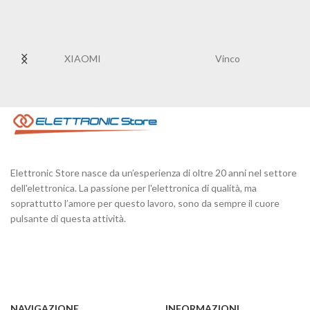
XIAOMI
Vinco
Elettronic Store nasce da un’esperienza di oltre 20 anni nel settore
dell'elettronica. La passione per l'elettronica di qualità, ma
soprattutto l’amore per questo lavoro, sono da sempre il cuore
pulsante di questa attività.
NAVIGAZIONE
INFORMAZIONI