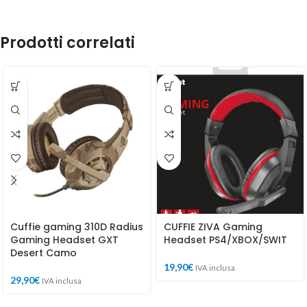
Prodotti correlati
Cuffie gaming 310D Radius
CUFFIE ZIVA Gaming
Gaming Headset GXT
Headset PS4/XBOX/SWIT
Desert Camo
19,90
€
IVA inclusa
29,90
€
IVA inclusa