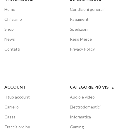
Home
Condizioni generali
Chi siamo
Pagamenti
Shop
Spedizioni
News
Reso Merce
Contatti
Privacy Policy
ACCOUNT
CATEGORIE PIÙ VISTE
Il tuo account
Audio e video
Carrello
Elettrodomestici
Cassa
Informatica
Traccia ordine
Gaming