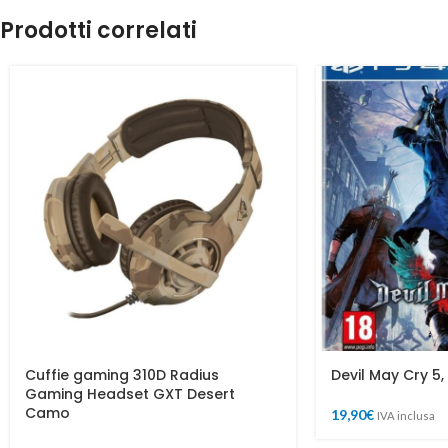
Prodotti correlati
Cuffie gaming 310D Radius
Devil May Cry 5,
Gaming Headset GXT Desert
Camo
19,90
€
IVA inclusa