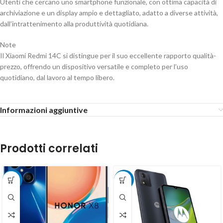
Utenti che cercano uno smartphone funzionale, con ottima capacità di
archiviazione e un display ampio e dettagliato, adatto a diverse attività,
dall’intrattenimento alla produttività quotidiana.
Note
Il Xiaomi Redmi 14C si distingue per il suo eccellente rapporto qualità-
prezzo, offrendo un dispositivo versatile e completo per l’uso
quotidiano, dal lavoro al tempo libero.
Informazioni aggiuntive
Prodotti correlati
-20%
-20%