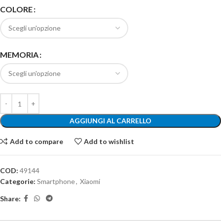
COLORE
MEMORIA
AGGIUNGI AL CARRELLO
Add to compare
Add to wishlist
COD:
49144
Categorie:
Smartphone
,
Xiaomi
Share: