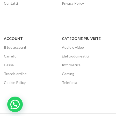
Contatti
Privacy Policy
ACCOUNT
CATEGORIE PIÙ VISTE
Il tuo account
Audio e video
Carrello
Elettrodomestici
Cassa
Informatica
Traccia ordine
Gaming
Cookie Policy
Telefonia