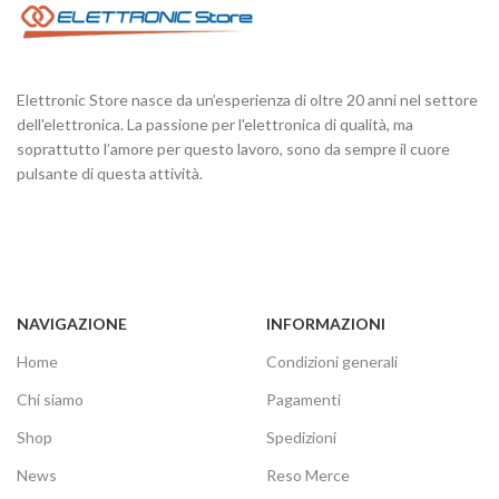
Elettronic Store nasce da un’esperienza di oltre 20 anni nel settore
dell'elettronica. La passione per l'elettronica di qualità, ma
soprattutto l’amore per questo lavoro, sono da sempre il cuore
pulsante di questa attività.
NAVIGAZIONE
INFORMAZIONI
Home
Condizioni generali
Chi siamo
Pagamenti
Shop
Spedizioni
News
Reso Merce