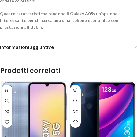
diverse colorazioni.
Queste caratteristiche rendono il Galaxy A05s un’opzione
interessante per chi cerca uno smartphone economico con
prestazioni affidabili.
Informazioni aggiuntive
Prodotti correlati
-20%