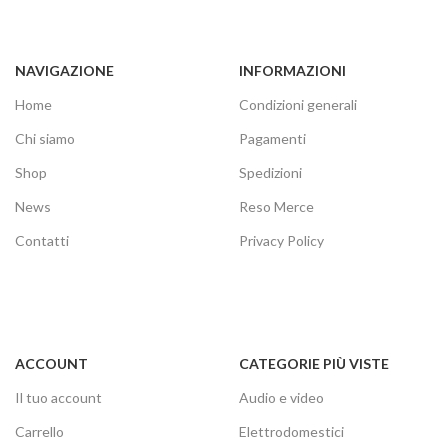
NAVIGAZIONE
INFORMAZIONI
Home
Condizioni generali
Chi siamo
Pagamenti
Shop
Spedizioni
News
Reso Merce
Contatti
Privacy Policy
ACCOUNT
CATEGORIE PIÙ VISTE
Il tuo account
Audio e video
Carrello
Elettrodomestici