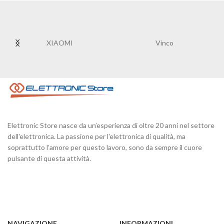
XIAOMI
Vinco
Elettronic Store nasce da un’esperienza di oltre 20 anni nel settore
dell'elettronica. La passione per l'elettronica di qualità, ma
soprattutto l’amore per questo lavoro, sono da sempre il cuore
pulsante di questa attività.
NAVIGAZIONE
INFORMAZIONI