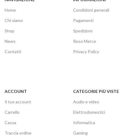
Home
Condizioni generali
Chi siamo
Pagamenti
Shop
Spedizioni
News
Reso Merce
Contatti
Privacy Policy
ACCOUNT
CATEGORIE PIÙ VISTE
Il tuo account
Audio e video
Carrello
Elettrodomestici
Cassa
Informatica
Traccia ordine
Gaming