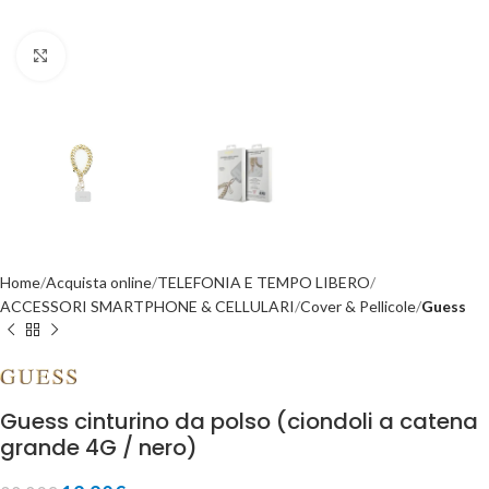
Click to enlarge
Home
Acquista online
TELEFONIA E TEMPO LIBERO
ACCESSORI SMARTPHONE & CELLULARI
Cover & Pellicole
Guess
Guess cinturino da polso (ciondoli a catena
grande 4G / nero)