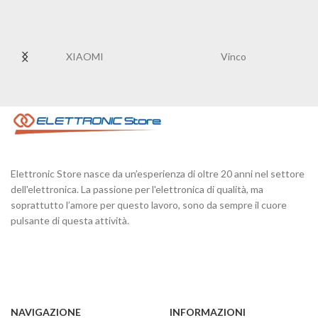
XIAOMI
Vinco
Elettronic Store nasce da un’esperienza di oltre 20 anni nel settore
dell'elettronica. La passione per l'elettronica di qualità, ma
soprattutto l’amore per questo lavoro, sono da sempre il cuore
pulsante di questa attività.
NAVIGAZIONE
INFORMAZIONI