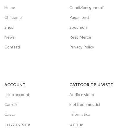
Home
Condizioni generali
Chi siamo
Pagamenti
Shop
Spedizioni
News
Reso Merce
Contatti
Privacy Policy
ACCOUNT
CATEGORIE PIÙ VISTE
Il tuo account
Audio e video
Carrello
Elettrodomestici
Cassa
Informatica
Traccia ordine
Gaming