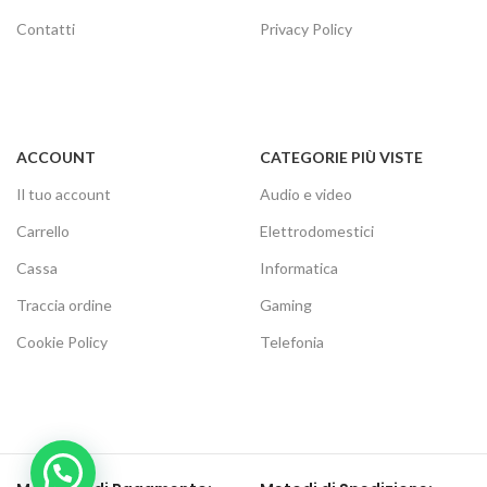
Contatti
Privacy Policy
ACCOUNT
CATEGORIE PIÙ VISTE
Il tuo account
Audio e video
Carrello
Elettrodomestici
Cassa
Informatica
Traccia ordine
Gaming
Cookie Policy
Telefonia