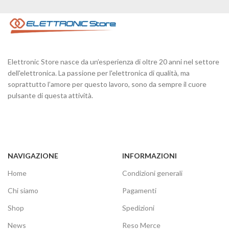
Elettronic Store nasce da un’esperienza di oltre 20 anni nel settore
dell'elettronica. La passione per l'elettronica di qualità, ma
soprattutto l’amore per questo lavoro, sono da sempre il cuore
pulsante di questa attività.
NAVIGAZIONE
INFORMAZIONI
Home
Condizioni generali
Chi siamo
Pagamenti
Shop
Spedizioni
News
Reso Merce