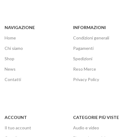
NAVIGAZIONE
INFORMAZIONI
Home
Condizioni generali
Chi siamo
Pagamenti
Shop
Spedizioni
News
Reso Merce
Contatti
Privacy Policy
ACCOUNT
CATEGORIE PIÙ VISTE
Il tuo account
Audio e video