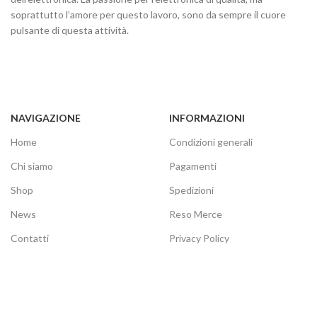
soprattutto l’amore per questo lavoro, sono da sempre il cuore
pulsante di questa attività.
NAVIGAZIONE
INFORMAZIONI
Home
Condizioni generali
Chi siamo
Pagamenti
Shop
Spedizioni
News
Reso Merce
Contatti
Privacy Policy