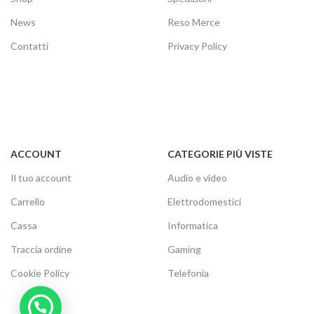
News
Reso Merce
Contatti
Privacy Policy
ACCOUNT
CATEGORIE PIÙ VISTE
Il tuo account
Audio e video
Carrello
Elettrodomestici
Cassa
Informatica
Traccia ordine
Gaming
Cookie Policy
Telefonia