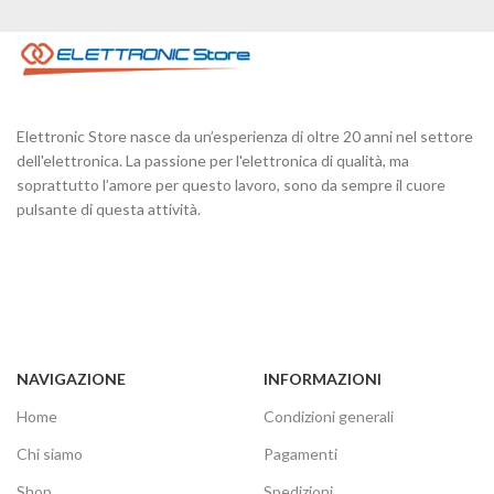
Elettronic Store nasce da un’esperienza di oltre 20 anni nel settore
dell'elettronica. La passione per l'elettronica di qualità, ma
soprattutto l’amore per questo lavoro, sono da sempre il cuore
pulsante di questa attività.
NAVIGAZIONE
INFORMAZIONI
Home
Condizioni generali
Chi siamo
Pagamenti
Shop
Spedizioni