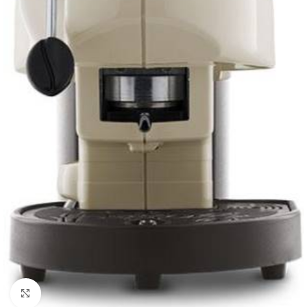
Click to enlarge