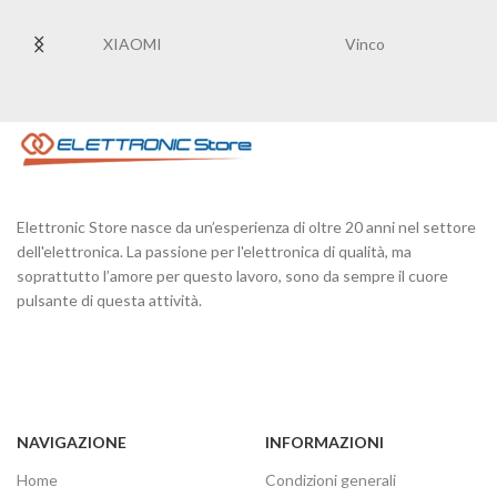
XIAOMI
Vinco
Elettronic Store nasce da un’esperienza di oltre 20 anni nel settore
dell'elettronica. La passione per l'elettronica di qualità, ma
soprattutto l’amore per questo lavoro, sono da sempre il cuore
pulsante di questa attività.
NAVIGAZIONE
INFORMAZIONI
Home
Condizioni generali