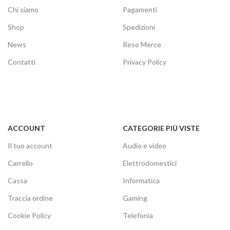
Chi siamo
Pagamenti
Shop
Spedizioni
News
Reso Merce
Contatti
Privacy Policy
ACCOUNT
CATEGORIE PIÙ VISTE
Il tuo account
Audio e video
Carrello
Elettrodomestici
Cassa
Informatica
Traccia ordine
Gaming
Cookie Policy
Telefonia