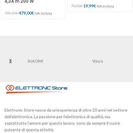
4,34 m 200 W
19,99
€
79,90
€
IVA inclusa
479,00
€
499,00
€
IVA inclusa
XIAOMI
Vinco
Elettronic Store nasce da un’esperienza di oltre 20 anni nel settore
dell'elettronica. La passione per l'elettronica di qualità, ma
soprattutto l’amore per questo lavoro, sono da sempre il cuore
pulsante di questa attività.