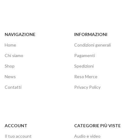
NAVIGAZIONE
INFORMAZIONI
Home
Condizioni generali
Chi siamo
Pagamenti
Shop
Spedizioni
News
Reso Merce
Contatti
Privacy Policy
ACCOUNT
CATEGORIE PIÙ VISTE
Il tuo account
Audio e video