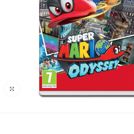
Click to enlarge