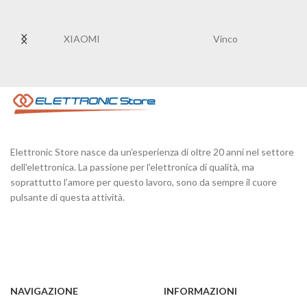
XIAOMI
Vinco
Elettronic Store nasce da un’esperienza di oltre 20 anni nel settore
dell'elettronica. La passione per l'elettronica di qualità, ma
soprattutto l’amore per questo lavoro, sono da sempre il cuore
pulsante di questa attività.
NAVIGAZIONE
INFORMAZIONI