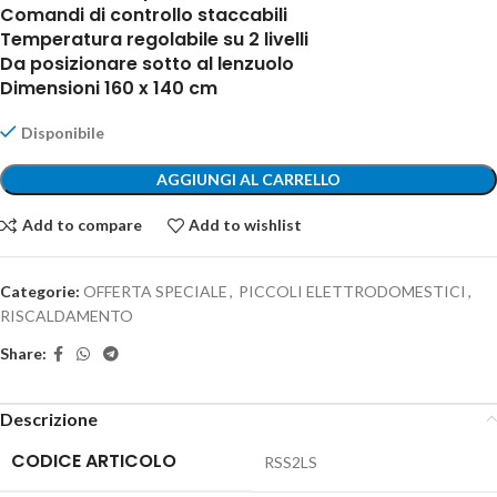
Comandi di controllo staccabili
Temperatura regolabile su 2 livelli
Da posizionare sotto al lenzuolo
Dimensioni 160 x 140 cm
Disponibile
AGGIUNGI AL CARRELLO
Add to compare
Add to wishlist
Categorie:
OFFERTA SPECIALE
,
PICCOLI ELETTRODOMESTICI
,
RISCALDAMENTO
Share:
Descrizione
CODICE ARTICOLO
‎RSS2LS