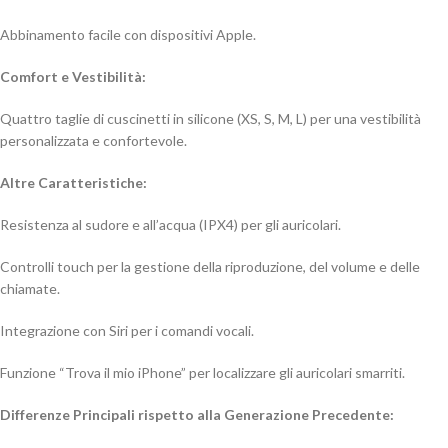
Abbinamento facile con dispositivi Apple.
Comfort e Vestibilità:
Quattro taglie di cuscinetti in silicone (XS, S, M, L) per una vestibilità
personalizzata e confortevole.
Altre Caratteristiche:
Resistenza al sudore e all’acqua (IPX4) per gli auricolari.
Controlli touch per la gestione della riproduzione, del volume e delle
chiamate.
Integrazione con Siri per i comandi vocali.
Funzione “Trova il mio iPhone” per localizzare gli auricolari smarriti.
Differenze Principali rispetto alla Generazione Precedente: