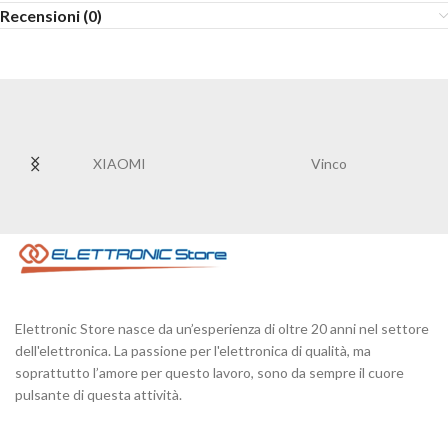
Recensioni (0)
XIAOMI
Vinco
Elettronic Store nasce da un’esperienza di oltre 20 anni nel settore
dell'elettronica. La passione per l'elettronica di qualità, ma
soprattutto l’amore per questo lavoro, sono da sempre il cuore
pulsante di questa attività.