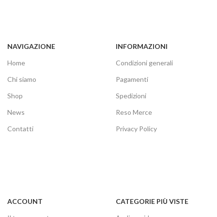
NAVIGAZIONE
INFORMAZIONI
Home
Condizioni generali
Chi siamo
Pagamenti
Shop
Spedizioni
News
Reso Merce
Contatti
Privacy Policy
ACCOUNT
CATEGORIE PIÙ VISTE