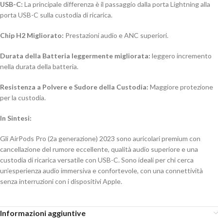
USB-C:
La principale differenza è il passaggio dalla porta Lightning alla
porta USB-C sulla custodia di ricarica.
Chip H2 Migliorato:
Prestazioni audio e ANC superiori.
Durata della Batteria leggermente migliorata:
leggero incremento
nella durata della batteria.
Resistenza a Polvere e Sudore della Custodia:
Maggiore protezione
per la custodia.
In Sintesi:
Gli AirPods Pro (2a generazione) 2023 sono auricolari premium con
cancellazione del rumore eccellente, qualità audio superiore e una
custodia di ricarica versatile con USB-C. Sono ideali per chi cerca
un’esperienza audio immersiva e confortevole, con una connettività
senza interruzioni con i dispositivi Apple.
Informazioni aggiuntive