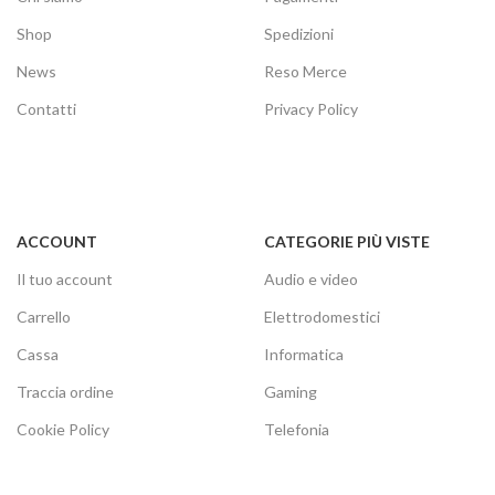
Shop
Spedizioni
News
Reso Merce
Contatti
Privacy Policy
ACCOUNT
CATEGORIE PIÙ VISTE
Il tuo account
Audio e video
Carrello
Elettrodomestici
Cassa
Informatica
Traccia ordine
Gaming
Cookie Policy
Telefonia