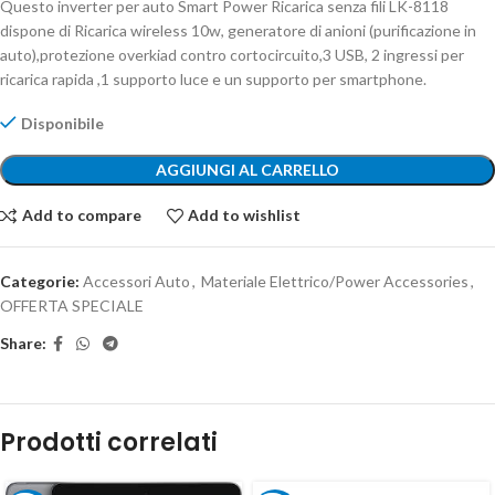
Questo inverter per auto Smart Power Ricarica senza fili LK-8118
dispone di Ricarica wireless 10w, generatore di anioni (purificazione in
auto),protezione overkiad contro cortocircuito,3 USB, 2 ingressi per
ricarica rapida ,1 supporto luce e un supporto per smartphone.
Disponibile
AGGIUNGI AL CARRELLO
Add to compare
Add to wishlist
Categorie:
Accessori Auto
,
Materiale Elettrico/Power Accessories
,
OFFERTA SPECIALE
Share:
Prodotti correlati