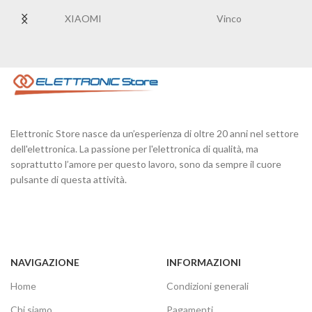
XIAOMI
Vinco
Elettronic Store nasce da un’esperienza di oltre 20 anni nel settore
dell'elettronica. La passione per l'elettronica di qualità, ma
soprattutto l’amore per questo lavoro, sono da sempre il cuore
pulsante di questa attività.
NAVIGAZIONE
INFORMAZIONI
Home
Condizioni generali
Chi siamo
Pagamenti